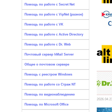
Помощь по работе с Secret Net
Помощь по работе с VipNet (разное)
Помощь по работе с VK
Помощь по работе с Active Directory
Помощь по работе с Dr. Web
Почтовый сервер hMail Server
Общее о почтовом сервере
Помощь с реестром Windows
Помощь по работе со Страж NT
Помощь по видеонаблюдению
2026.04.2
Помощь по Microsoft Office