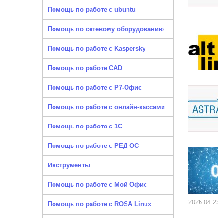
Помощь по работе с ubuntu
Помощь по сетевому оборудованию
Помощь по работе с Kaspersky
Помощь по работе CAD
Помощь по работе с Р7-Офис
Помощь по работе с онлайн-кассами
Помощь по работе с 1С
Помощь по работе с РЕД ОС
Инструменты
Помощь по работе с Мой Офис
2026.04.2
Помощь по работе с ROSA Linux