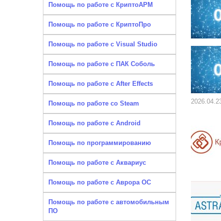
Помощь по работе с КриптоАРМ
Помощь по работе с КриптоПро
Помощь по работе с Visual Studio
Помощь по работе с ПАК Соболь
Помощь по работе с After Effects
2026.04.2
Помощь по работе со Steam
Помощь по работе с Android
Помощь по программированию
Помощь по работе с Аквариус
Помощь по работе с Аврора ОС
Помощь по работе с автомобильным
ПО