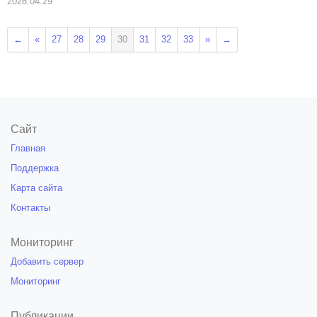
2026.04.29
←
«
27
28
29
30
31
32
33
»
→
Сайт
Главная
Поддержка
Карта сайта
Контакты
Мониторинг
Добавить сервер
Мониторинг
Публикации