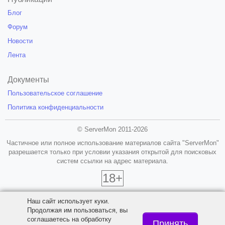
Блог
Форум
Новости
Лента
Документы
Пользовательское соглашение
Политика конфиденциальности
© ServerMon 2011-2026
Частичное или полное использование материалов сайта "ServerMon"
разрешается только при условии указания открытой для поисковых
систем ссылки на адрес материала.
18+
Наш сайт использует куки.
Продолжая им пользоваться, вы
соглашаетесь на обработку
Принять