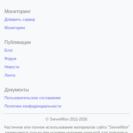
Мониторинг
Добавить сервер
Мониторинг
Публикации
Блог
Форум
Новости
Лента
Документы
Пользовательское соглашение
Политика конфиденциальности
© ServerMon 2011-2026
Частичное или полное использование материалов сайта "ServerMon"
разрешается только при условии указания открытой для поисковых