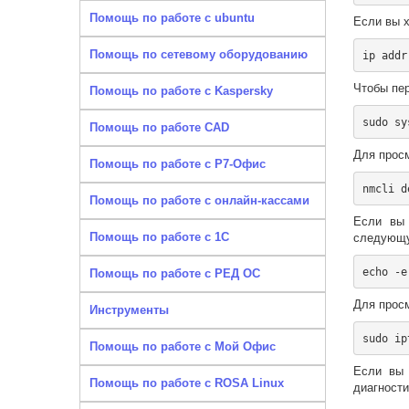
Помощь по работе с ubuntu
Если вы х
Помощь по сетевому оборудованию
Чтобы пе
Помощь по работе с Kaspersky
Помощь по работе CAD
Для прос
Помощь по работе с Р7-Офис
Помощь по работе с онлайн-кассами
Если вы 
Помощь по работе с 1С
следующу
Помощь по работе с РЕД ОС
Для прос
Инструменты
Помощь по работе с Мой Офис
Если вы 
Помощь по работе с ROSA Linux
диагности