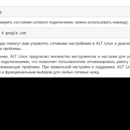
верить состояние сетевого подключения, можно использовать команду:
нды помогут вам управлять сетевыми настройками в ALT Linux и диагно
е проблемы.
ение, ALT Linux предлагает множество инструментов и настроек для у
 подключениями, что позволяет пользователям оптимизировать работу 
озникающие проблемы. При правильной настройке и поддержке, ALT Lin
 и функциональным выбором для любых сетевых нужд.