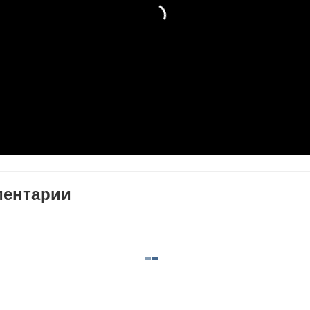
ентарии