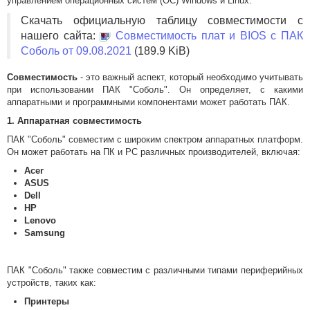
управлением операционных систем (ОС) Windows и Linux.
Скачать официальную таблицу совместимости с
нашего сайта:
Совместимость плат и BIOS с ПАК
Соболь от 09.08.2021
(189.9 KiB)
Совместимость
- это важный аспект, который необходимо учитывать
при использовании ПАК "Соболь". Он определяет, с какими
аппаратными и программными компонентами может работать ПАК.
1. Аппаратная совместимость
ПАК "Соболь" совместим с широким спектром аппаратных платформ.
Он может работать на ПК и РС различных производителей, включая:
Acer
ASUS
Dell
HP
Lenovo
Samsung
ПАК "Соболь" также совместим с различными типами периферийных
устройств, таких как:
Принтеры