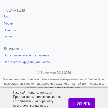
Публикации
Блог
Форум
Новости
Лента
Документы
Пользовательское соглашение
Политика конфиденциальности
© ServerMon 2011-2026
Частичное или полное использование материалов сайта "ServerMon"
разрешается только при условии указания открытой для поисковых
систем ссылки на адрес материала.
Наш сайт использует куки.
18+
Продолжая им пользоваться, вы
соглашаетесь на обработку
Принять
персональных данных в