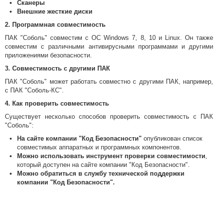
Сканеры
Внешние жесткие диски
2. Программная совместимость
ПАК "Соболь" совместим с ОС Windows 7, 8, 10 и Linux. Он также
совместим с различными антивирусными программами и другими
приложениями безопасности.
3. Совместимость с другими ПАК
ПАК "Соболь" может работать совместно с другими ПАК, например,
с ПАК "Соболь-КС".
4. Как проверить совместимость
Существует несколько способов проверить совместимость с ПАК
"Соболь":
На сайте компании "Код Безопасности"
опубликован список
совместимых аппаратных и программных компонентов.
Можно использовать инструмент проверки совместимости
,
который доступен на сайте компании "Код Безопасности".
Можно обратиться в службу технической поддержки
компании "Код Безопасности".