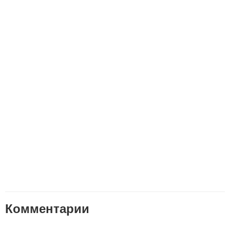
Комментарии