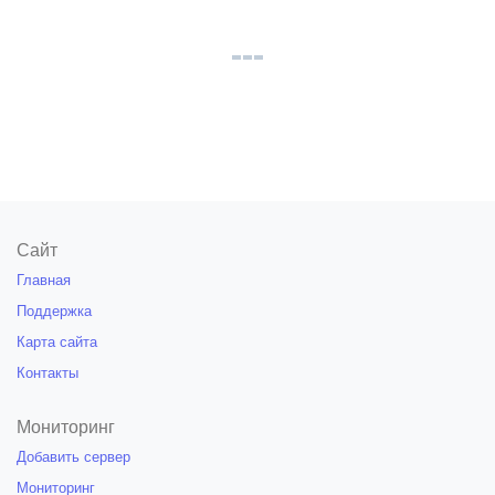
Сайт
Главная
Поддержка
Карта сайта
Контакты
Мониторинг
Добавить сервер
Мониторинг