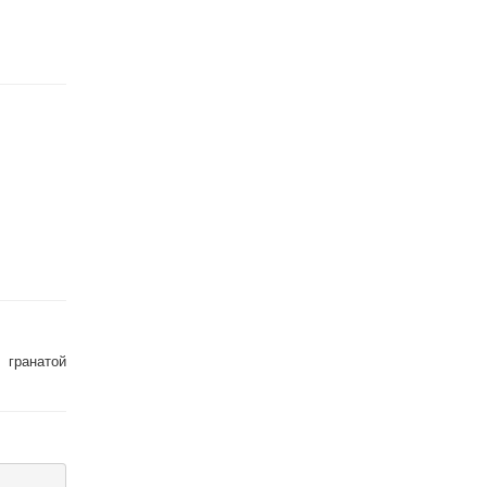
 гранатой