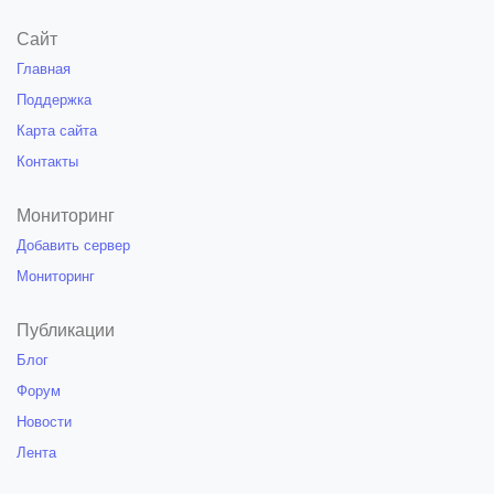
Сайт
Главная
Поддержка
Карта сайта
Контакты
Мониторинг
Добавить сервер
Мониторинг
Публикации
Блог
Форум
Новости
Лента