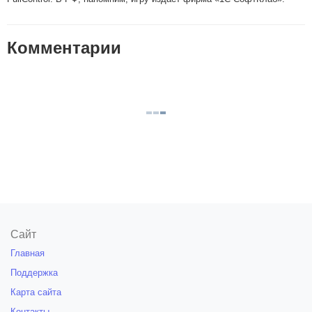
Комментарии
Сайт
Главная
Поддержка
Карта сайта
Контакты