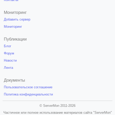
Мониторинг
Добавить сервер
Мониторинг
Публикации
Блог
Форум
Новости
Лента
Документы
Пользовательское соглашение
Политика конфиденциальности
© ServerMon 2011-2026
Частичное или полное использование материалов сайта "ServerMon"