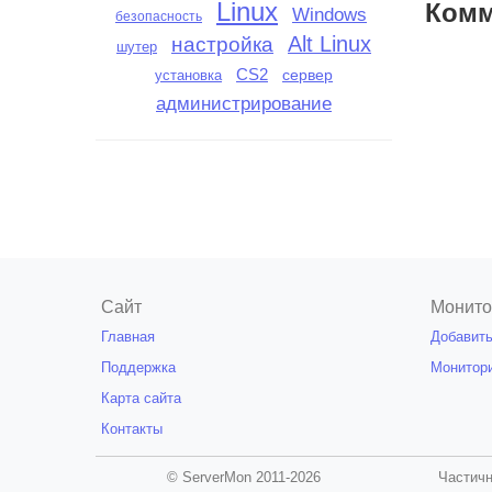
Linux
Комм
Windows
безопасность
настройка
Alt Linux
шутер
CS2
сервер
установка
администрирование
Сайт
Монито
Главная
Добавить
Поддержка
Монитор
Карта сайта
Контакты
© ServerMon 2011-2026
Частичн