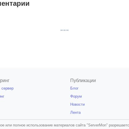
ентарии
ринг
Публикации
 сервер
Блог
инг
Форум
Новости
Лента
ое или полное использование материалов сайта "ServerMon" разрешаетс