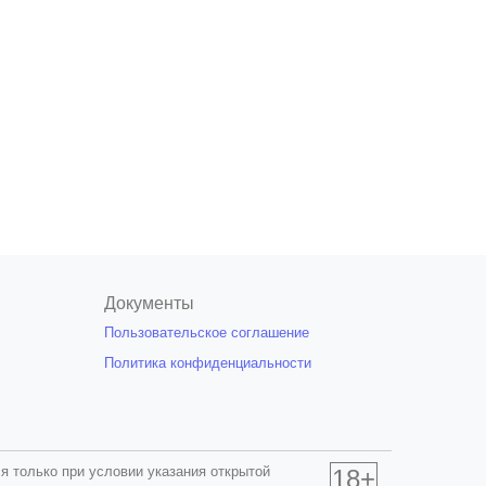
Документы
Пользовательское соглашение
Политика конфиденциальности
я только при условии указания открытой
18+