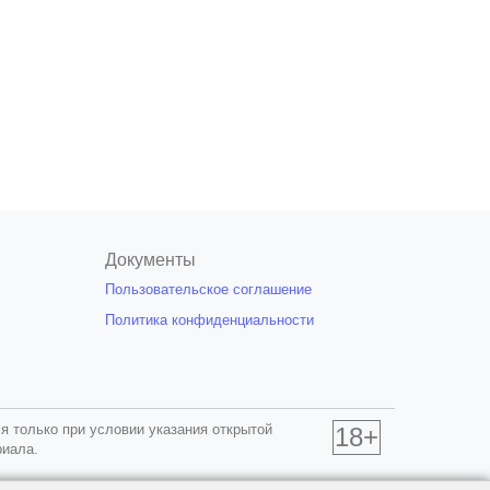
Документы
Пользовательское соглашение
Политика конфиденциальности
я только при условии указания открытой
18+
риала.