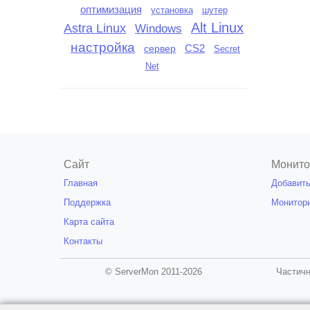
оптимизация
установка
шутер
Alt Linux
Astra Linux
Windows
настройка
сервер
CS2
Secret
Net
Сайт
Монито
Главная
Добавить
Поддержка
Монитор
Карта сайта
Контакты
© ServerMon 2011-2026
Частичн