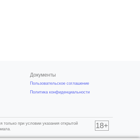
Документы
Пользовательское соглашение
Политика конфиденциальности
я только при условии указания открытой
18+
риала.