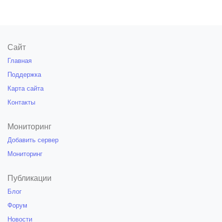
Сайт
Главная
Поддержка
Карта сайта
Контакты
Мониторинг
Добавить сервер
Мониторинг
Публикации
Блог
Форум
Новости