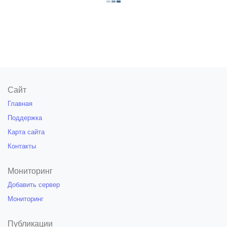
Сайт
Главная
Поддержка
Карта сайта
Контакты
Мониторинг
Добавить сервер
Мониторинг
Публикации