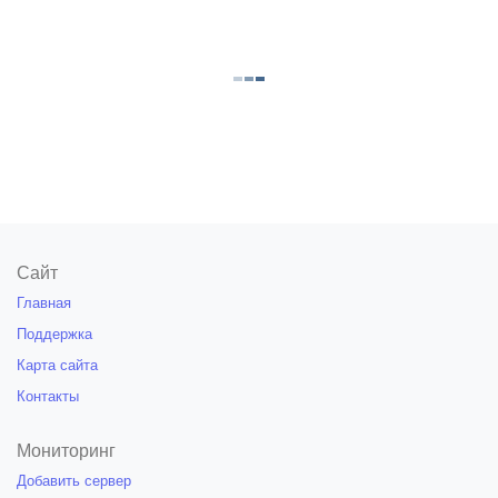
Сайт
Главная
Поддержка
Карта сайта
Контакты
Мониторинг
Добавить сервер