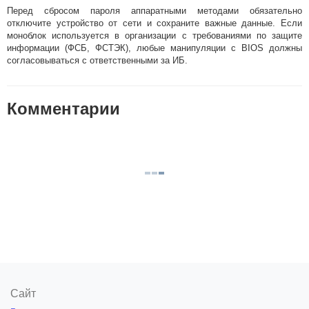
Перед сбросом пароля аппаратными методами обязательно
отключите устройство от сети и сохраните важные данные. Если
моноблок используется в организации с требованиями по защите
информации (ФСБ, ФСТЭК), любые манипуляции с BIOS должны
согласовываться с ответственными за ИБ.
Комментарии
Сайт