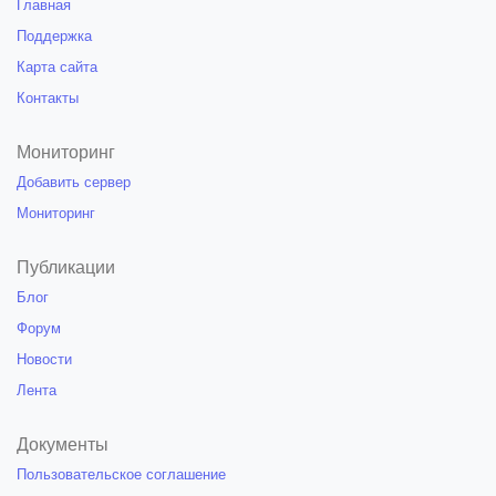
Главная
Поддержка
Карта сайта
Контакты
Мониторинг
Добавить сервер
Мониторинг
Публикации
Блог
Форум
Новости
Лента
Документы
Пользовательское соглашение