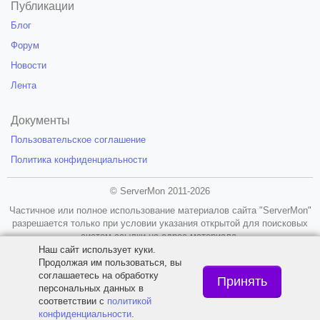
Публикации
Блог
Форум
Новости
Лента
Документы
Пользовательское соглашение
Политика конфиденциальности
© ServerMon 2011-2026
Частичное или полное использование материалов сайта "ServerMon"
разрешается только при условии указания открытой для поисковых
систем ссылки на адрес материала.
Наш сайт использует куки.
18+
Продолжая им пользоваться, вы
соглашаетесь на обработку
Принять
персональных данных в
соответствии с
политикой
конфиденциальности
.