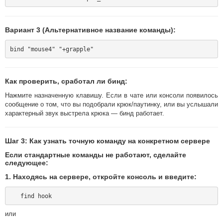
Вариант 3 (Альтернативное название команды):
Как проверить, сработал ли бинд:
Нажмите назначенную клавишу. Если в чате или консоли появилось
сообщение о том, что вы подобрали крюк/паутинку, или вы услышали
характерный звук выстрела крюка — бинд работает.
Шаг 3: Как узнать точную команду на конкретном сервере
Если стандартные команды не работают, сделайте
следующее:
1. Находясь на сервере, откройте консоль и введите:
или