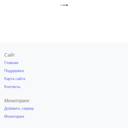
Сайт
Главная
Поддержка
Карта сайта
Контакты
Мониторинг
Добавить сервер
Мониторинг