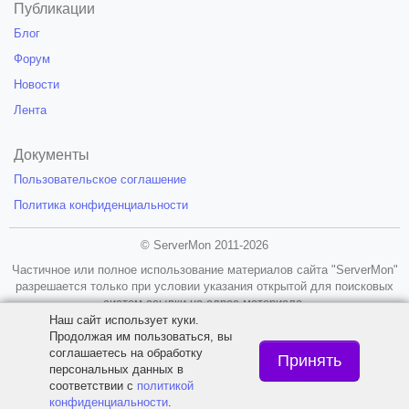
Публикации
Блог
Форум
Новости
Лента
Документы
Пользовательское соглашение
Политика конфиденциальности
© ServerMon 2011-2026
Частичное или полное использование материалов сайта "ServerMon"
разрешается только при условии указания открытой для поисковых
систем ссылки на адрес материала.
Наш сайт использует куки.
18+
Продолжая им пользоваться, вы
соглашаетесь на обработку
Принять
персональных данных в
соответствии с
политикой
конфиденциальности
.