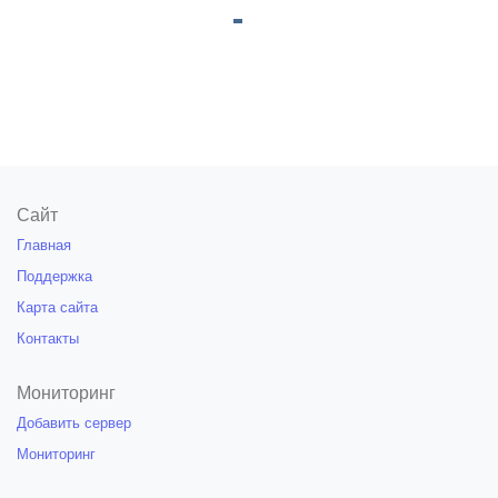
Сайт
Главная
Поддержка
Карта сайта
Контакты
Мониторинг
Добавить сервер
Мониторинг