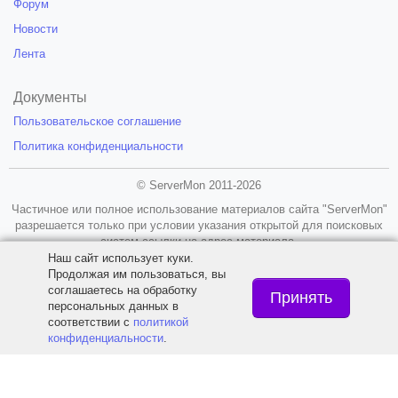
Форум
Новости
Лента
Документы
Пользовательское соглашение
Политика конфиденциальности
© ServerMon 2011-2026
Частичное или полное использование материалов сайта "ServerMon"
разрешается только при условии указания открытой для поисковых
систем ссылки на адрес материала.
Наш сайт использует куки.
18+
Продолжая им пользоваться, вы
соглашаетесь на обработку
Принять
персональных данных в
соответствии с
политикой
конфиденциальности
.