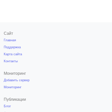
Сайт
Главная
Поддержка
Карта сайта
Контакты
Мониторинг
Добавить сервер
Мониторинг
Публикации
Блог