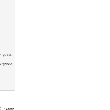
), нужно