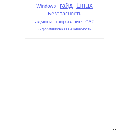
Linux
гайд
Windows
Безопасность
администрирование
CS2
информационная безопасность