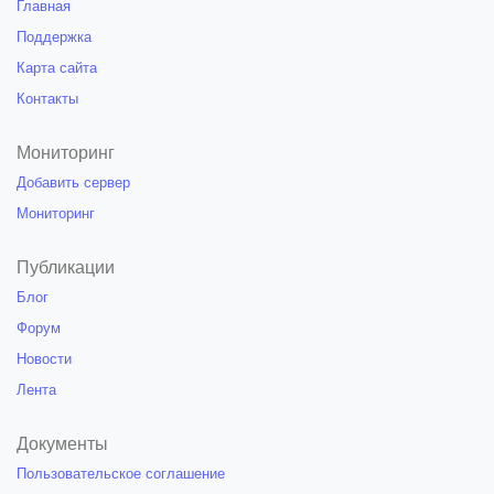
Главная
Поддержка
Карта сайта
Контакты
Мониторинг
Добавить сервер
Мониторинг
Публикации
Блог
Форум
Новости
Лента
Документы
Пользовательское соглашение