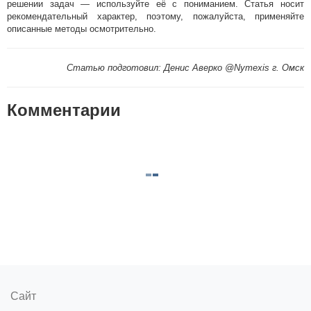
решении задач — используйте её с пониманием. Статья носит
рекомендательный характер, поэтому, пожалуйста, применяйте
описанные методы осмотрительно.
Статью подготовил: Денис Аверко @Nymexis г. Омск
Комментарии
Сайт