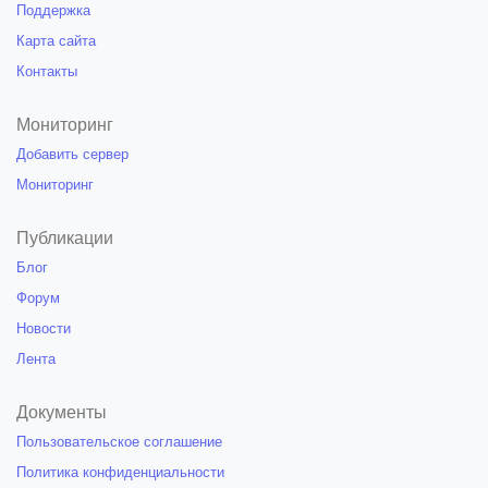
Поддержка
Карта сайта
Контакты
Мониторинг
Добавить сервер
Мониторинг
Публикации
Блог
Форум
Новости
Лента
Документы
Пользовательское соглашение
Политика конфиденциальности