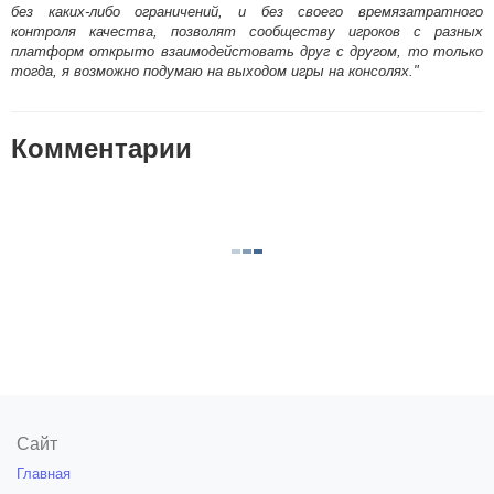
без каких-либо ограничений, и без своего времязатратного
контроля качества, позволят сообществу игроков с разных
платформ открыто взаимодейстовать друг с другом, то только
тогда, я возможно подумаю на выходом игры на консолях."
Комментарии
Сайт
Главная