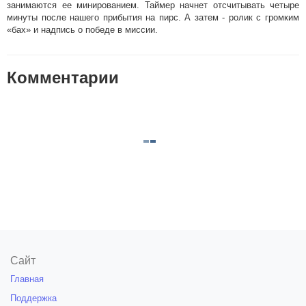
занимаются ее минированием. Таймер начнет отсчитывать четыре
минуты после нашего прибытия на пирс. А затем - ролик с громким
«бах» и надпись о победе в миссии.
Комментарии
Сайт
Главная
Поддержка