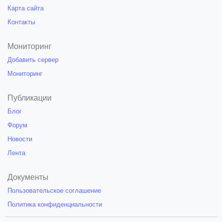
Карта сайта
Контакты
Мониторинг
Добавить сервер
Мониторинг
Публикации
Блог
Форум
Новости
Лента
Документы
Пользовательское соглашение
Политика конфиденциальности