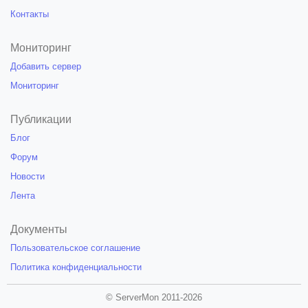
Контакты
Мониторинг
Добавить сервер
Мониторинг
Публикации
Блог
Форум
Новости
Лента
Документы
Пользовательское соглашение
Политика конфиденциальности
© ServerMon 2011-2026