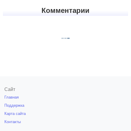
Комментарии
Сайт
Главная
Поддержка
Карта сайта
Контакты