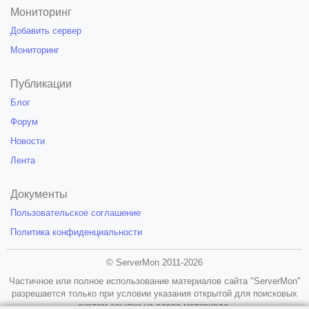
Мониторинг
Добавить сервер
Мониторинг
Публикации
Блог
Форум
Новости
Лента
Документы
Пользовательское соглашение
Политика конфиденциальности
© ServerMon 2011-2026
Частичное или полное использование материалов сайта "ServerMon"
разрешается только при условии указания открытой для поисковых
систем ссылки на адрес материала.