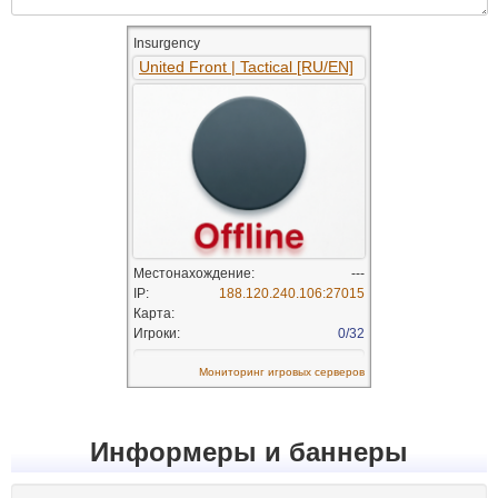
Информеры и баннеры