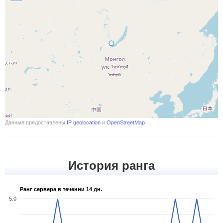
Данные предоставлены
IP geolocation
и
OpenStreetMap
История ранга
Ранг сервера в течении 14 дн.
5.0