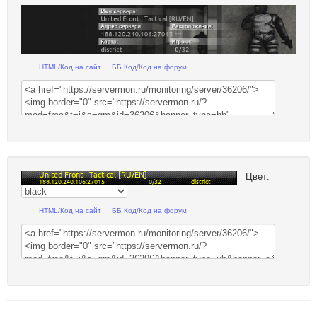
HTML/Код на сайт
ББ Код/Код на форум
Цвет:
HTML/Код на сайт
ББ Код/Код на форум