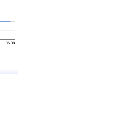
06.08