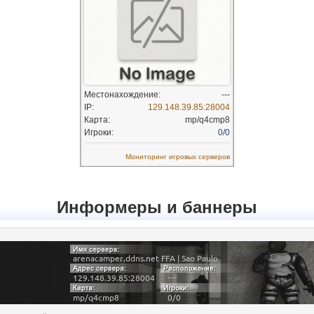
Информеры и баннеры