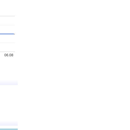
06.08