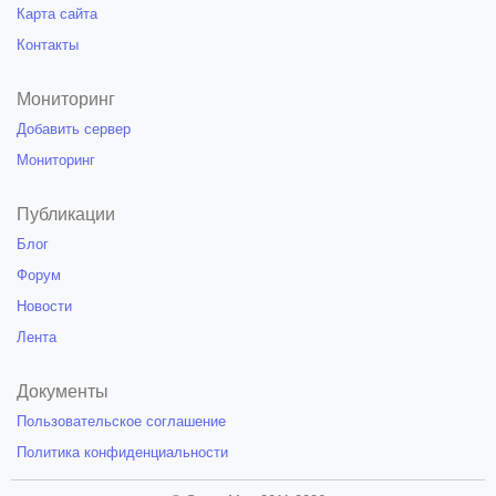
Карта сайта
Контакты
Мониторинг
Добавить сервер
Мониторинг
Публикации
Блог
Форум
Новости
Лента
Документы
Пользовательское соглашение
Политика конфиденциальности