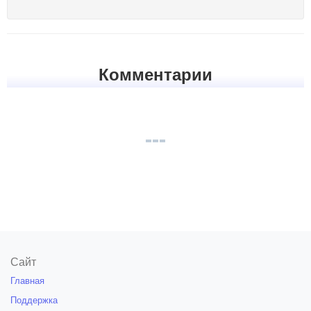
Комментарии
Сайт
Главная
Поддержка