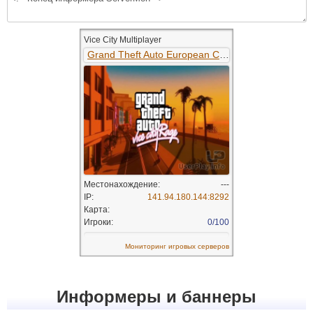
Информеры и баннеры