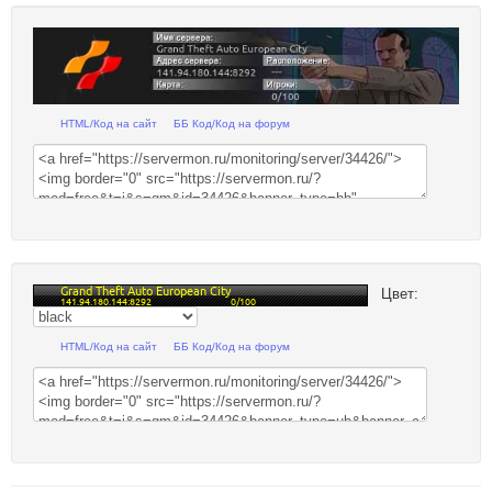
HTML/Код на сайт
ББ Код/Код на форум
Цвет:
HTML/Код на сайт
ББ Код/Код на форум