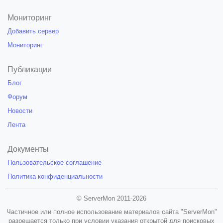
Мониторинг
Добавить сервер
Мониторинг
Публикации
Блог
Форум
Новости
Лента
Документы
Пользовательское соглашение
Политика конфиденциальности
© ServerMon 2011-2026
Частичное или полное использование материалов сайта "ServerMon"
разрешается только при условии указания открытой для поисковых