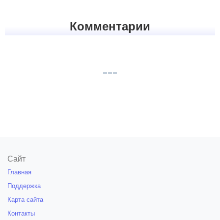
Комментарии
Сайт
Главная
Поддержка
Карта сайта
Контакты