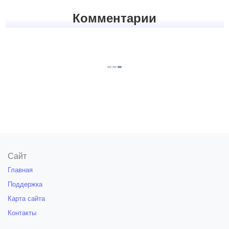
Комментарии
Сайт
Главная
Поддержка
Карта сайта
Контакты