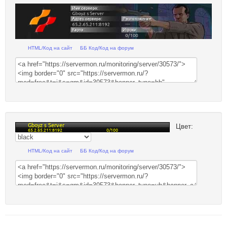
HTML/Код на сайт
ББ Код/Код на форум
Цвет:
HTML/Код на сайт
ББ Код/Код на форум