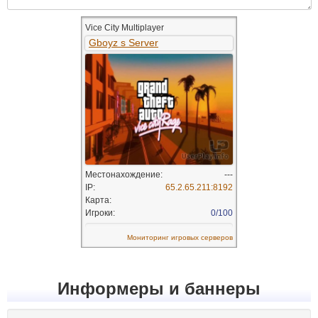
Информеры и баннеры