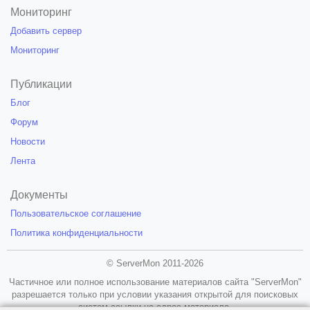
Мониторинг
Добавить сервер
Мониторинг
Публикации
Блог
Форум
Новости
Лента
Документы
Пользовательское соглашение
Политика конфиденциальности
© ServerMon 2011-2026
Частичное или полное использование материалов сайта "ServerMon"
разрешается только при условии указания открытой для поисковых
систем ссылки на адрес материала.