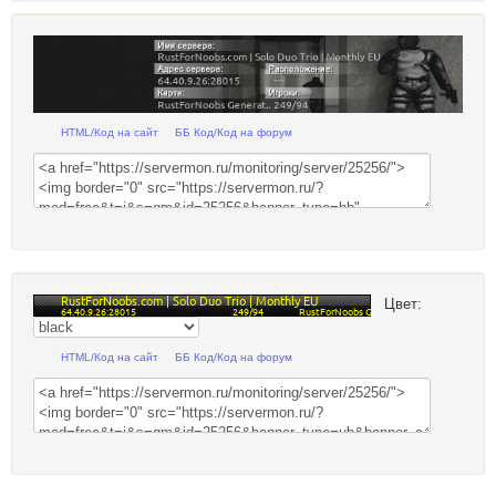
HTML/Код на сайт
ББ Код/Код на форум
Цвет:
HTML/Код на сайт
ББ Код/Код на форум