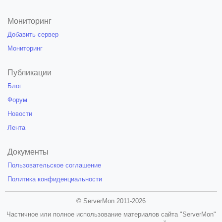
Мониторинг
Добавить сервер
Мониторинг
Публикации
Блог
Форум
Новости
Лента
Документы
Пользовательское соглашение
Политика конфиденциальности
© ServerMon 2011-2026
Частичное или полное использование материалов сайта "ServerMon"