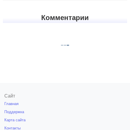
Комментарии
Сайт
Главная
Поддержка
Карта сайта
Контакты