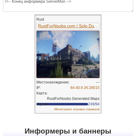
Информеры и баннеры