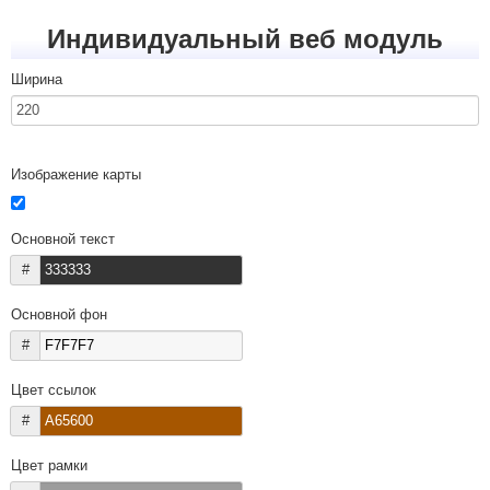
Индивидуальный веб модуль
Ширина
Изображение карты
Основной текст
#
Основной фон
#
Цвет ссылок
#
Цвет рамки