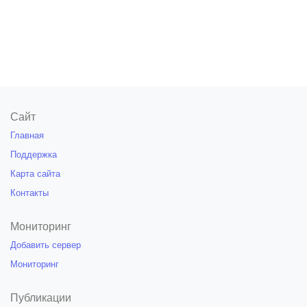
Сайт
Главная
Поддержка
Карта сайта
Контакты
Мониторинг
Добавить сервер
Мониторинг
Публикации