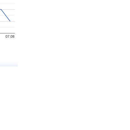
07.08