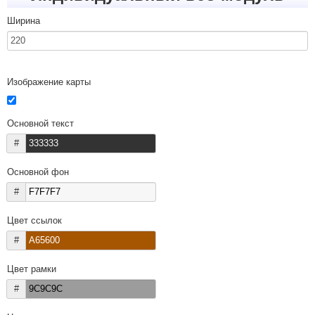
Ширина
Изображение карты
Основной текст
#
Основной фон
#
Цвет ссылок
#
Цвет рамки
#