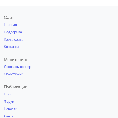
Сайт
Главная
Поддержка
Карта сайта
Контакты
Мониторинг
Добавить сервер
Мониторинг
Публикации
Блог
Форум
Новости
Лента