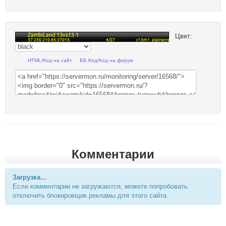
Цвет:
HTML/Код на сайт
ББ Код/Код на форум
Комментарии
Загрузка...
Если комментарии не загружаются, можете попробовать
отключить блокировщик рекламы для этого сайта