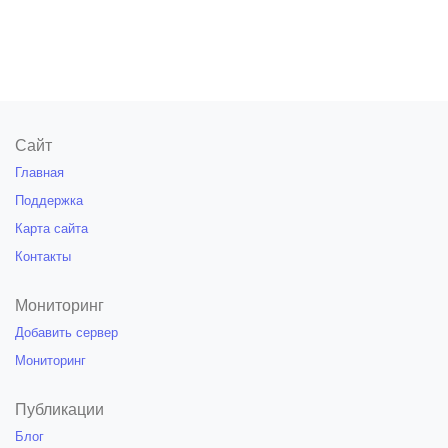
Сайт
Главная
Поддержка
Карта сайта
Контакты
Мониторинг
Добавить сервер
Мониторинг
Публикации
Блог