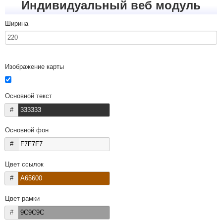
Индивидуальный веб модуль
Ширина
Изображение карты
Основной текст
#
Основной фон
#
Цвет ссылок
#
Цвет рамки
#