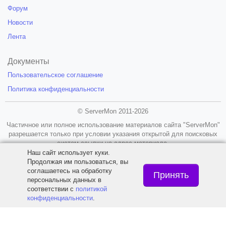
Форум
Новости
Лента
Документы
Пользовательское соглашение
Политика конфиденциальности
© ServerMon 2011-2026
Частичное или полное использование материалов сайта "ServerMon"
разрешается только при условии указания открытой для поисковых
систем ссылки на адрес материала.
Наш сайт использует куки.
18+
Продолжая им пользоваться, вы
соглашаетесь на обработку
Принять
персональных данных в
соответствии с
политикой
конфиденциальности
.