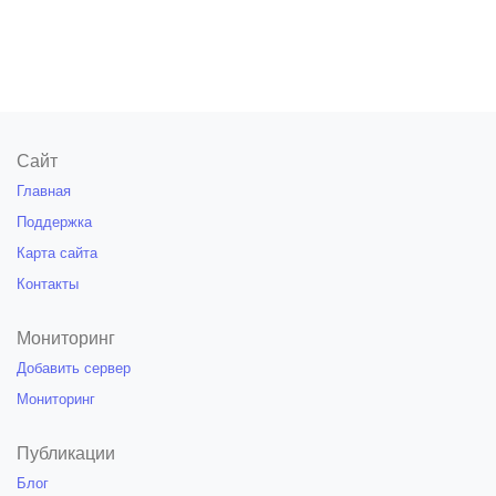
Сайт
Главная
Поддержка
Карта сайта
Контакты
Мониторинг
Добавить сервер
Мониторинг
Публикации
Блог