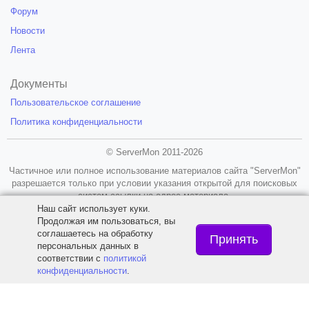
Форум
Новости
Лента
Документы
Пользовательское соглашение
Политика конфиденциальности
© ServerMon 2011-2026
Частичное или полное использование материалов сайта "ServerMon"
разрешается только при условии указания открытой для поисковых
систем ссылки на адрес материала.
Наш сайт использует куки.
18+
Продолжая им пользоваться, вы
соглашаетесь на обработку
Принять
персональных данных в
соответствии с
политикой
конфиденциальности
.