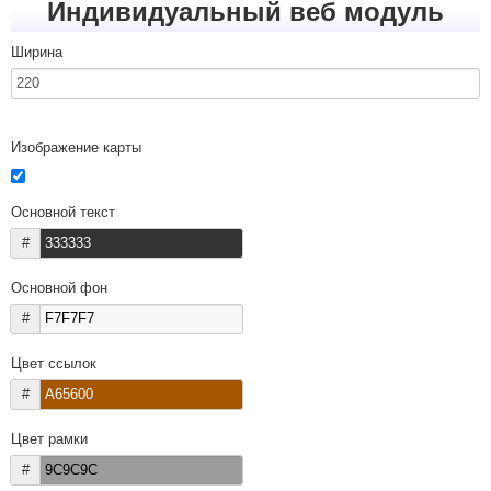
Индивидуальный веб модуль
Ширина
Изображение карты
Основной текст
#
Основной фон
#
Цвет ссылок
#
Цвет рамки
#