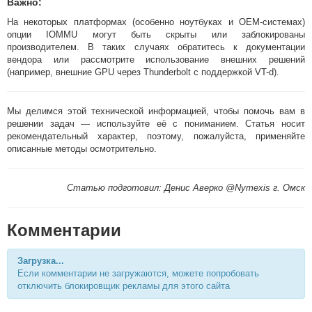
Важно:
На некоторых платформах (особенно ноутбуках и OEM-системах)
опции IOMMU могут быть скрыты или заблокированы
производителем. В таких случаях обратитесь к документации
вендора или рассмотрите использование внешних решений
(например, внешние GPU через Thunderbolt с поддержкой VT-d).
Мы делимся этой технической информацией, чтобы помочь вам в
решении задач — используйте её с пониманием. Статья носит
рекомендательный характер, поэтому, пожалуйста, применяйте
описанные методы осмотрительно.
Статью подготовил: Денис Аверко @Nymexis г. Омск
Комментарии
Загрузка...
Если комментарии не загружаются, можете попробовать
отключить блокировщик рекламы для этого сайта