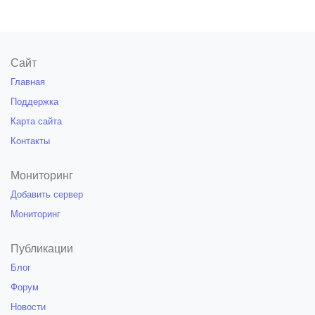
Сайт
Главная
Поддержка
Карта сайта
Контакты
Мониторинг
Добавить сервер
Мониторинг
Публикации
Блог
Форум
Новости