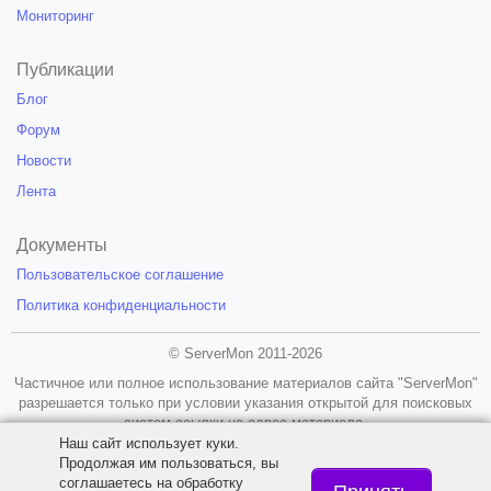
Мониторинг
Публикации
Блог
Форум
Новости
Лента
Документы
Пользовательское соглашение
Политика конфиденциальности
© ServerMon 2011-2026
Частичное или полное использование материалов сайта "ServerMon"
разрешается только при условии указания открытой для поисковых
систем ссылки на адрес материала.
Наш сайт использует куки.
18+
Продолжая им пользоваться, вы
соглашаетесь на обработку