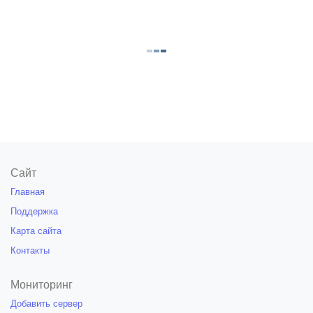
Сайт
Главная
Поддержка
Карта сайта
Контакты
Мониторинг
Добавить сервер