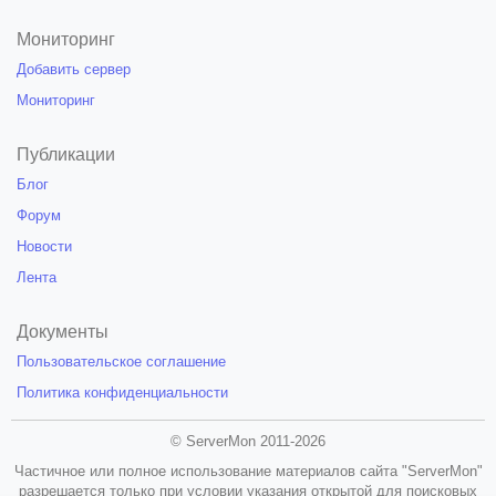
Мониторинг
Добавить сервер
Мониторинг
Публикации
Блог
Форум
Новости
Лента
Документы
Пользовательское соглашение
Политика конфиденциальности
© ServerMon 2011-2026
Частичное или полное использование материалов сайта "ServerMon"
разрешается только при условии указания открытой для поисковых