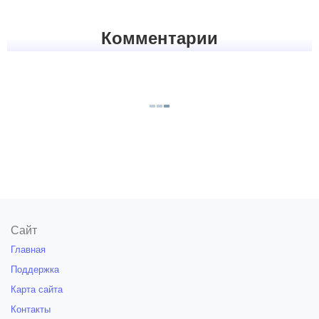
Комментарии
Сайт
Главная
Поддержка
Карта сайта
Контакты