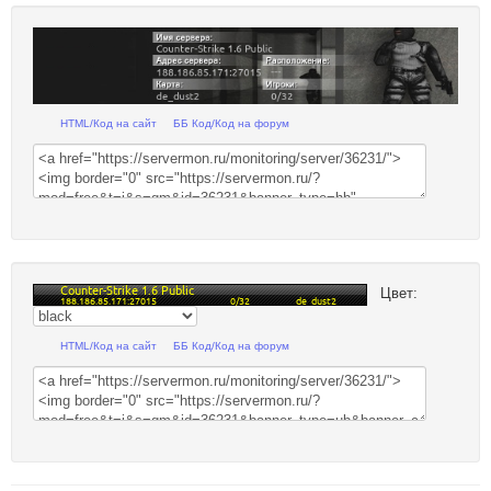
HTML/Код на сайт
ББ Код/Код на форум
Цвет:
HTML/Код на сайт
ББ Код/Код на форум