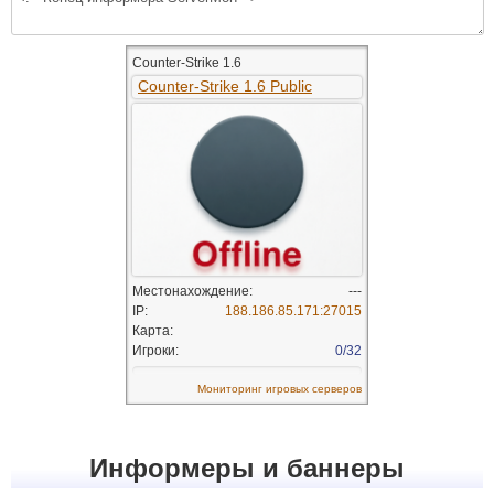
Информеры и баннеры